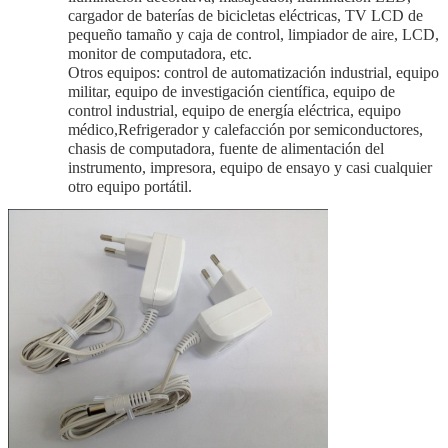
cargador de baterías de bicicletas eléctricas, TV LCD de
pequeño tamaño y caja de control, limpiador de aire, LCD,
monitor de computadora, etc.
Otros equipos: control de automatización industrial, equipo
militar, equipo de investigación científica, equipo de
control industrial, equipo de energía eléctrica, equipo
médico,Refrigerador y calefacción por semiconductores,
chasis de computadora, fuente de alimentación del
instrumento, impresora, equipo de ensayo y casi cualquier
otro equipo portátil.