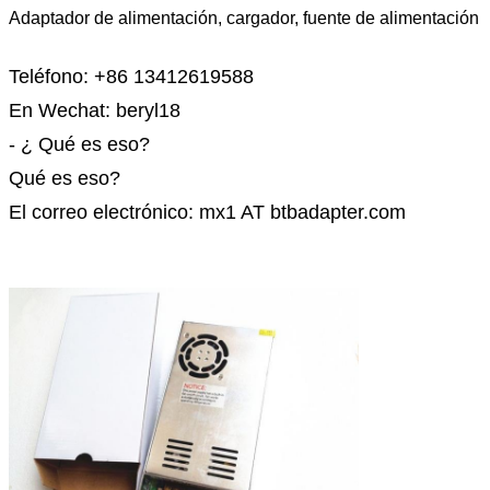
Adaptador de alimentación, cargador, fuente de alimentación
Teléfono: +86 13412619588
En Wechat: beryl18
- ¿ Qué es eso?
Qué es eso?
El correo electrónico: mx1 AT btbadapter.com