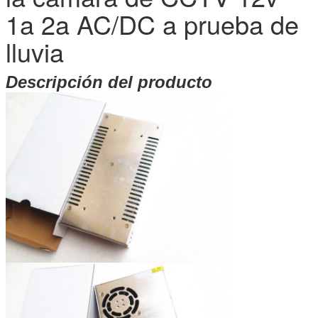
1a 2a AC/DC a prueba de
lluvia
Descripción del producto