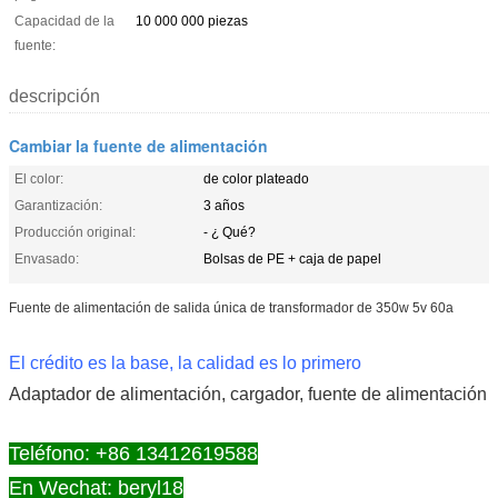
Capacidad de la
10 000 000 piezas
fuente:
descripción
Cambiar la fuente de alimentación
El color:
de color plateado
Garantización:
3 años
Producción original:
- ¿ Qué?
Envasado:
Bolsas de PE + caja de papel
Fuente de alimentación de salida única de transformador de 350w 5v 60a
El crédito es la base, la calidad es lo primero
Adaptador de alimentación, cargador, fuente de alimentación
Teléfono: +86 13412619588
En Wechat: beryl18