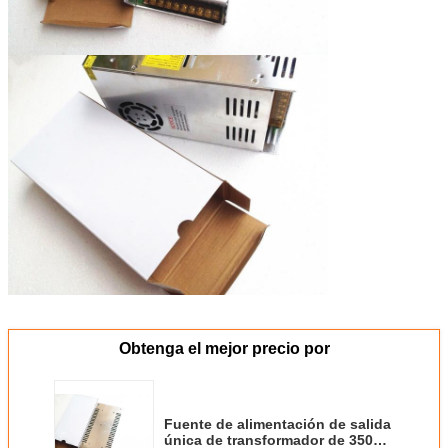
Obtenga el mejor precio por
Fuente de alimentación de salida
única de transformador de 350w