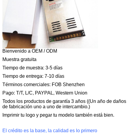
Bienvenido a OEM / ODM
Muestra gratuita
Tiempo de muestra: 3-5 días
Tiempo de entrega: 7-10 días
Términos comerciales: FOB Shenzhen
Pago: T/T, L/C, PAYPAL, Western Union
Todos los productos de garantía 3 años ((Un año de daños
de fabricación uno a uno de intercambio.)
Imprimir tu logo y pegar tu modelo también está bien.
El crédito es la base, la calidad es lo primero