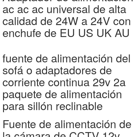
ac ac ac universal de alta
calidad de 24W a 24V con
enchufe de EU US UK AU
fuente de alimentación del
sofá o adaptadores de
corriente continua 29v 2a
paquete de alimentación
para sillón reclinable
Fuente de alimentación de
la cámara de CCTV 12v