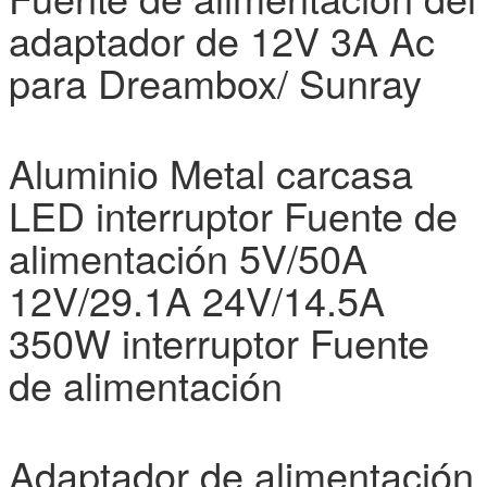
adaptador de 12V 3A Ac
para Dreambox/ Sunray
Aluminio Metal carcasa
LED interruptor Fuente de
alimentación 5V/50A
12V/29.1A 24V/14.5A
350W interruptor Fuente
de alimentación
Adaptador de alimentación