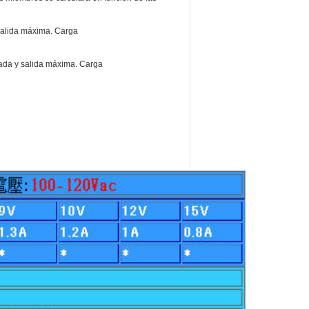
salida máxima. Carga
ada y salida máxima. Carga