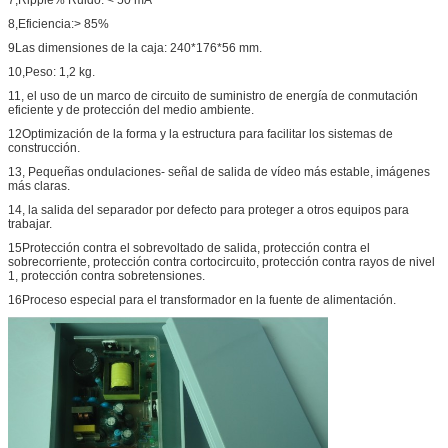
8,Eficiencia:> 85%
9Las dimensiones de la caja: 240*176*56 mm.
10,Peso: 1,2 kg.
11, el uso de un marco de circuito de suministro de energía de conmutación
eficiente y de protección del medio ambiente.
12Optimización de la forma y la estructura para facilitar los sistemas de
construcción.
13, Pequeñas ondulaciones- señal de salida de vídeo más estable, imágenes
más claras.
14, la salida del separador por defecto para proteger a otros equipos para
trabajar.
15Protección contra el sobrevoltado de salida, protección contra el
sobrecorriente, protección contra cortocircuito, protección contra rayos de nivel
1, protección contra sobretensiones.
16Proceso especial para el transformador en la fuente de alimentación.