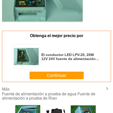
Obtenga el mejor precio por
El conductor LED LPV-20, 20W
12V 24V fuente de alimentación a
prueba de agua, IP67 fuente de
alimentación a prueba de agua
LED
Continuar
Más
Fuente de alimentación a prueba de agua Fuente de
alimentación a prueba de Rian