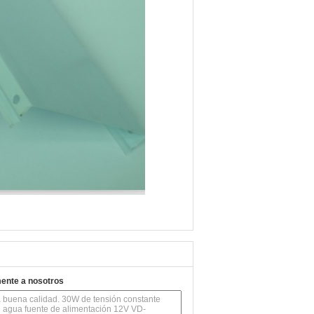
mente a nosotros