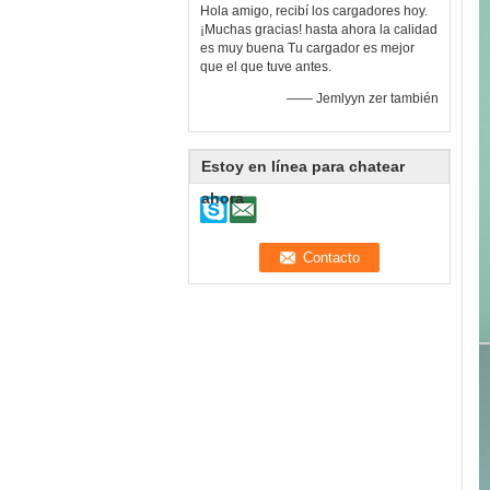
Hola amigo, recibí los cargadores hoy.
¡Muchas gracias! hasta ahora la calidad
es muy buena Tu cargador es mejor
que el que tuve antes.
—— Jemlyyn zer también
Estoy en línea para chatear
ahora