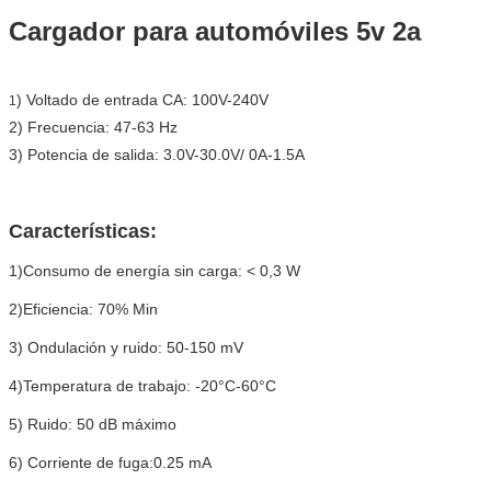
Cargador para automóviles 5v 2a
) Voltado de entrada CA: 100V-240V
1
2) Frecuencia: 47-63 Hz
3) Potencia de salida: 3.0V-30.0V/ 0A-1.5A
Características:
1)Consumo de energía sin carga: < 0,3 W
2)Eficiencia: 70% Min
3) Ondulación y ruido: 50-150 mV
4)Temperatura de trabajo: -20°C-60°C
5) Ruido: 50 dB máximo
6) Corriente de fuga:0.25 mA