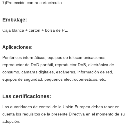
7)Protección contra cortocircuito
Embalaje:
Caja blanca + cartón + bolsa de PE.
Aplicaciones:
Periféricos informáticos, equipos de telecomunicaciones,
reproductor de DVD portátil, reproductor DVB, electrónica de
consumo, cámaras digitales, escáneres, información de red,
equipos de seguridad, pequeños electrodomésticos, etc.
Las certificaciones:
Las autoridades de control de la Unión Europea deben tener en
cuenta los requisitos de la presente Directiva en el momento de su
adopción.