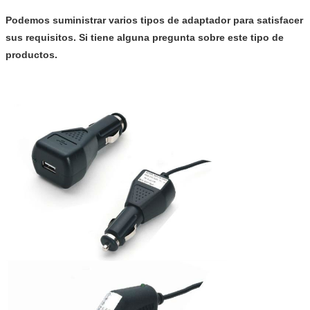
Podemos suministrar varios tipos de adaptador para satisfacer
sus requisitos. Si tiene alguna pregunta sobre este tipo de
productos.