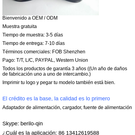
Bienvenido a OEM / ODM
Muestra gratuita
Tiempo de muestra: 3-5 días
Tiempo de entrega: 7-10 días
Términos comerciales: FOB Shenzhen
Pago: T/T, L/C, PAYPAL, Western Union
Todos los productos de garantía 3 años ((Un año de daños
de fabricación uno a uno de intercambio.)
Imprimir tu logo y pegar tu modelo también está bien.
El crédito es la base, la calidad es lo primero
Adaptador de alimentación, cargador, fuente de alimentación
Skype: berilo-qin
¿Cuál es la aplicación: 86 13412619588