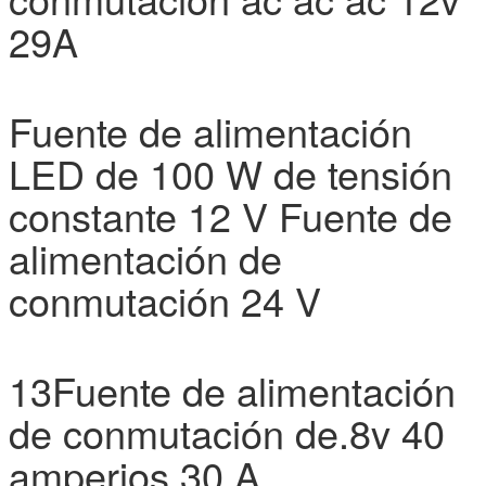
29A
Fuente de alimentación
LED de 100 W de tensión
constante 12 V Fuente de
alimentación de
conmutación 24 V
13Fuente de alimentación
de conmutación de.8v 40
amperios 30 A