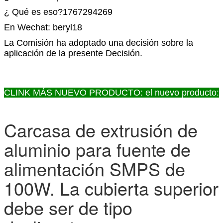
¿ Qué es eso?1767294269
En Wechat: beryl18
La Comisión ha adoptado una decisión sobre la
aplicación de la presente Decisión.
CLINK MÁS NUEVO PRODUCTO: el nuevo producto:
Carcasa de extrusión de
aluminio para fuente de
alimentación SMPS de
100W. La cubierta superior
debe ser de tipo