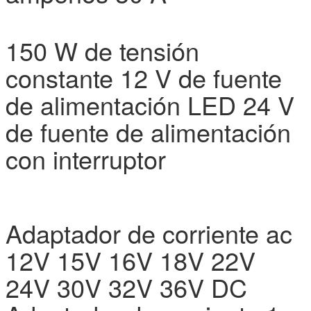
150 W de tensión
constante 12 V de fuente
de alimentación LED 24 V
de fuente de alimentación
con interruptor
Adaptador de corriente ac
12V 15V 16V 18V 22V
24V 30V 32V 36V DC