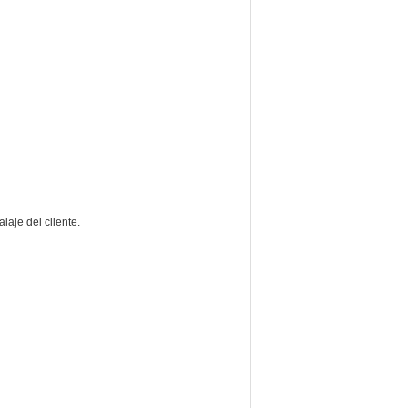
laje del cliente.