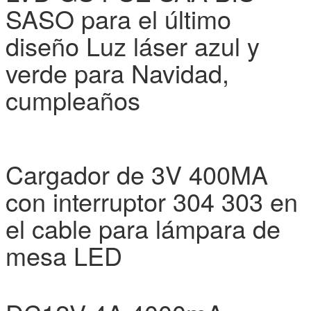
SASO para el último
diseño Luz láser azul y
verde para Navidad,
cumpleaños
Cargador de 3V 400MA
con interruptor 304 303 en
el cable para lámpara de
mesa LED