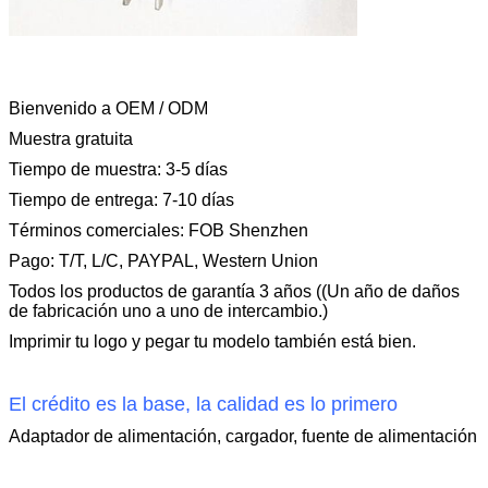
Bienvenido a OEM / ODM
Muestra gratuita
Tiempo de muestra: 3-5 días
Tiempo de entrega: 7-10 días
Términos comerciales: FOB Shenzhen
Pago: T/T, L/C, PAYPAL, Western Union
Todos los productos de garantía 3 años ((Un año de daños
de fabricación uno a uno de intercambio.)
Imprimir tu logo y pegar tu modelo también está bien.
El crédito es la base, la calidad es lo primero
Adaptador de alimentación, cargador, fuente de alimentación