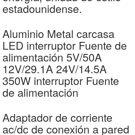
estadounidense.
Aluminio Metal carcasa
LED interruptor Fuente de
alimentación 5V/50A
12V/29.1A 24V/14.5A
350W interruptor Fuente
de alimentación
Adaptador de corriente
ac/dc de conexión a pared