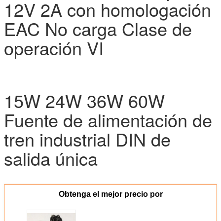
12V 2A con homologación
EAC No carga Clase de
operación VI
15W 24W 36W 60W
Fuente de alimentación de
tren industrial DIN de
salida única
Obtenga el mejor precio por