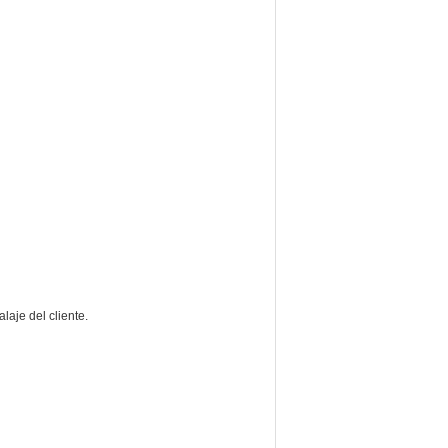
laje del cliente.