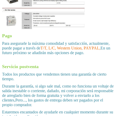
Pago
Para asegurarle la máxima comodidad y satisfacción, actualmente,
puede pagar a través de
T/T, L/C, Western Union, PAYPAL,
En un
futuro próximo se añadirán más opciones de pago.
Servicio postventa
Todos los productos que vendemos tienen una garantía de cierto
tiempo.
Durante la garantía, si algo sale mal, como no funciona un voltaje de
salida inestable o corriente, dañado, mi corporación será responsable
de arreglarlo bien de forma gratuita y volver a enviarlo a los
clientes,Pero..., los gastos de entrega deben ser pagados por el
propio comprador.
Estaremos encantados de ayudarle en cualquier momento durante su