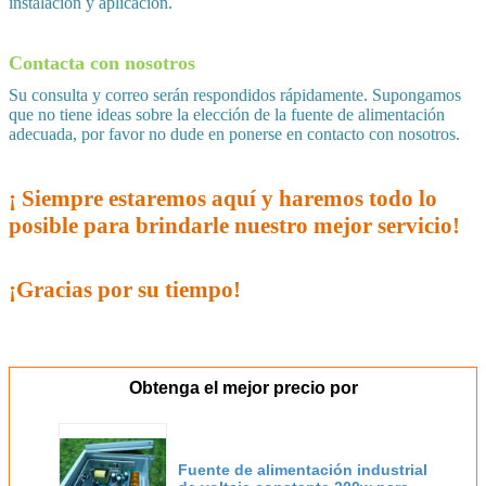
instalación y aplicación.
Contacta con nosotros
Su consulta y correo serán respondidos rápidamente. Supongamos
que no tiene ideas sobre la elección de la fuente de alimentación
adecuada, por favor no dude en ponerse en contacto con nosotros.
¡ Siempre estaremos aquí y haremos todo lo
posible para brindarle nuestro mejor servicio!
¡Gracias por su tiempo!
Obtenga el mejor precio por
Fuente de alimentación industrial