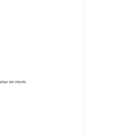
laje del cliente.