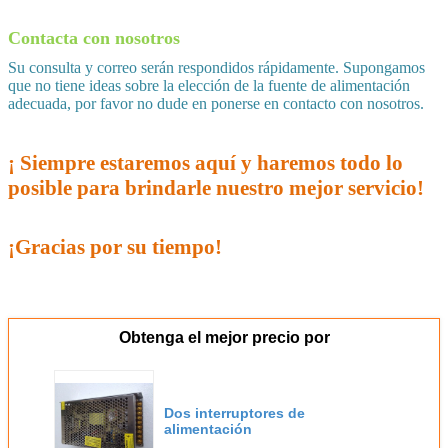
Contacta con nosotros
Su consulta y correo serán respondidos rápidamente. Supongamos
que no tiene ideas sobre la elección de la fuente de alimentación
adecuada, por favor no dude en ponerse en contacto con nosotros.
¡ Siempre estaremos aquí y haremos todo lo
posible para brindarle nuestro mejor servicio!
¡Gracias por su tiempo!
Obtenga el mejor precio por
Dos interruptores de
alimentación