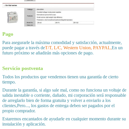
Pago
Para asegurarle la máxima comodidad y satisfacción, actualmente,
puede pagar a través de
T/T, L/C, Western Union, PAYPAL,
En un
futuro próximo se añadirán más opciones de pago.
Servicio postventa
Todos los productos que vendemos tienen una garantía de cierto
tiempo.
Durante la garantía, si algo sale mal, como no funciona un voltaje de
salida inestable o corriente, dañado, mi corporación será responsable
de arreglarlo bien de forma gratuita y volver a enviarlo a los
clientes,Pero..., los gastos de entrega deben ser pagados por el
propio comprador.
Estaremos encantados de ayudarle en cualquier momento durante su
instalación y aplicación.