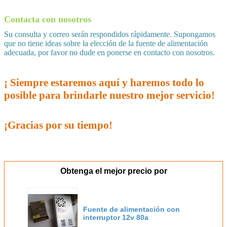
Contacta con nosotros
Su consulta y correo serán respondidos rápidamente. Supongamos
que no tiene ideas sobre la elección de la fuente de alimentación
adecuada, por favor no dude en ponerse en contacto con nosotros.
¡ Siempre estaremos aquí y haremos todo lo
posible para brindarle nuestro mejor servicio!
¡Gracias por su tiempo!
Obtenga el mejor precio por
Fuente de alimentación con
interruptor 12v 80a