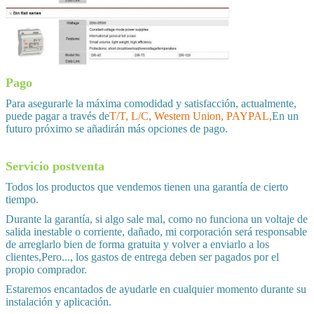
Pago
Para asegurarle la máxima comodidad y satisfacción, actualmente,
puede pagar a través de
T/T, L/C, Western Union, PAYPAL,
En un
futuro próximo se añadirán más opciones de pago.
Servicio postventa
Todos los productos que vendemos tienen una garantía de cierto
tiempo.
Durante la garantía, si algo sale mal, como no funciona un voltaje de
salida inestable o corriente, dañado, mi corporación será responsable
de arreglarlo bien de forma gratuita y volver a enviarlo a los
clientes,Pero..., los gastos de entrega deben ser pagados por el
propio comprador.
Estaremos encantados de ayudarle en cualquier momento durante su
instalación y aplicación.