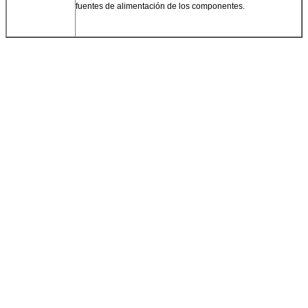
fuentes de alimentación de los componentes.