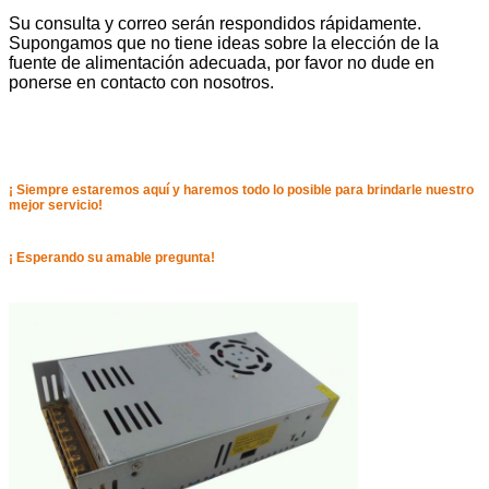
Su consulta y correo serán respondidos rápidamente.
Supongamos que no tiene ideas sobre la elección de la
fuente de alimentación adecuada, por favor no dude en
ponerse en contacto con nosotros.
¡ Siempre estaremos aquí y haremos todo lo posible para brindarle nuestro
mejor servicio!
¡ Esperando su amable pregunta!