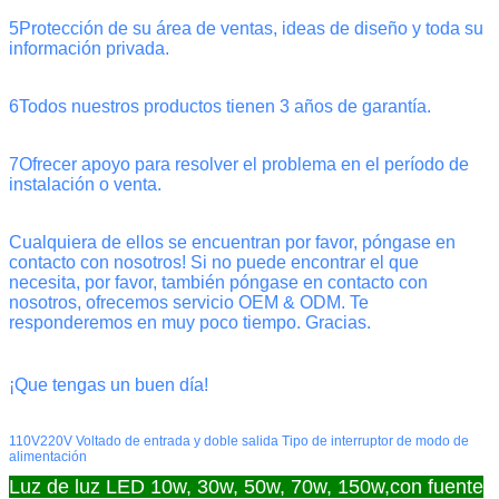
5Protección de su área de ventas, ideas de diseño y toda su
información privada.
6Todos nuestros productos tienen 3 años de garantía.
7Ofrecer apoyo para resolver el problema en el período de
instalación o venta.
Cualquiera de ellos se encuentran por favor, póngase en
contacto con nosotros! Si no puede encontrar el que
necesita, por favor, también póngase en contacto con
nosotros, ofrecemos servicio OEM & ODM. Te
responderemos en muy poco tiempo. Gracias.
¡Que tengas un buen día!
110V220V Voltado de entrada y doble salida Tipo de interruptor de modo de
alimentación
Luz de luz LED 10w, 30w, 50w, 70w, 150w,con fuente