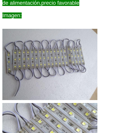
de alimentación,precio favorable
Imagen: