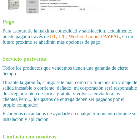
Pago
Para asegurarle la máxima comodidad y satisfacción, actualmente,
puede pagar a través de
T/T, L/C, Western Union, PAYPAL,
En un
futuro próximo se añadirán más opciones de pago.
Servicio postventa
Todos los productos que vendemos tienen una garantía de cierto
tiempo.
Durante la garantía, si algo sale mal, como no funciona un voltaje de
salida inestable o corriente, dañado, mi corporación será responsable
de arreglarlo bien de forma gratuita y volver a enviarlo a los
clientes,Pero..., los gastos de entrega deben ser pagados por el
propio comprador.
Estaremos encantados de ayudarle en cualquier momento durante su
instalación y aplicación.
Contacta con nosotros