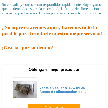
Su consulta y correo serán respondidos rápidamente. Supongamos
que no tiene ideas sobre la elección de la fuente de alimentación
adecuada, por favor no dude en ponerse en contacto con nosotros.
¡ Siempre estaremos aquí y haremos todo lo
posible para brindarle nuestro mejor servicio!
¡Gracias por su tiempo!
Obtenga el mejor precio por
Venta en caliente 10w 5v 2a
fuente de alimentación de
conmutación CE precio de
fábrica ms-10-5
Continuar