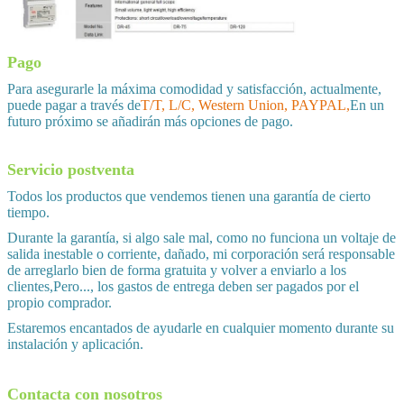
Pago
Para asegurarle la máxima comodidad y satisfacción, actualmente,
puede pagar a través de
T/T, L/C, Western Union, PAYPAL,
En un
futuro próximo se añadirán más opciones de pago.
Servicio postventa
Todos los productos que vendemos tienen una garantía de cierto
tiempo.
Durante la garantía, si algo sale mal, como no funciona un voltaje de
salida inestable o corriente, dañado, mi corporación será responsable
de arreglarlo bien de forma gratuita y volver a enviarlo a los
clientes,Pero..., los gastos de entrega deben ser pagados por el
propio comprador.
Estaremos encantados de ayudarle en cualquier momento durante su
instalación y aplicación.
Contacta con nosotros