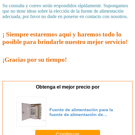
Su consulta y correo serán respondidos rápidamente. Supongamos
que no tiene ideas sobre la elección de la fuente de alimentación
adecuada, por favor no dude en ponerse en contacto con nosotros.
¡ Siempre estaremos aquí y haremos todo lo
posible para brindarle nuestro mejor servicio!
¡Gracias por su tiempo!
Obtenga el mejor precio por
Fuente de alimentación para la
fuente de alimentación de
conmutación LED/LED
Continuar