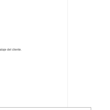
laje del cliente.