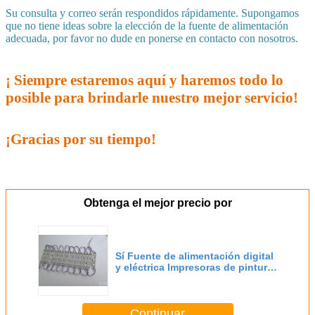
Su consulta y correo serán respondidos rápidamente. Supongamos
que no tiene ideas sobre la elección de la fuente de alimentación
adecuada, por favor no dude en ponerse en contacto con nosotros.
¡ Siempre estaremos aquí y haremos todo lo
posible para brindarle nuestro mejor servicio!
¡Gracias por su tiempo!
Obtenga el mejor precio por
Sí Fuente de alimentación digital
y eléctrica Impresoras de pintura
de uñas
Continuar