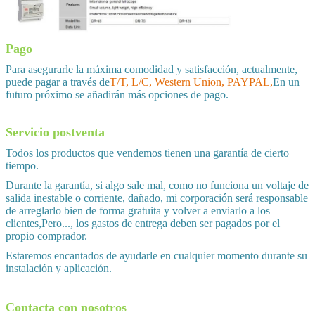
Pago
Para asegurarle la máxima comodidad y satisfacción, actualmente,
puede pagar a través de
T/T, L/C, Western Union, PAYPAL,
En un
futuro próximo se añadirán más opciones de pago.
Servicio postventa
Todos los productos que vendemos tienen una garantía de cierto
tiempo.
Durante la garantía, si algo sale mal, como no funciona un voltaje de
salida inestable o corriente, dañado, mi corporación será responsable
de arreglarlo bien de forma gratuita y volver a enviarlo a los
clientes,Pero..., los gastos de entrega deben ser pagados por el
propio comprador.
Estaremos encantados de ayudarle en cualquier momento durante su
instalación y aplicación.
Contacta con nosotros