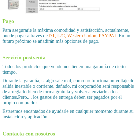
Pago
Para asegurarle la máxima comodidad y satisfacción, actualmente,
puede pagar a través de
T/T, L/C, Western Union, PAYPAL,
En un
futuro próximo se añadirán más opciones de pago.
Servicio postventa
Todos los productos que vendemos tienen una garantía de cierto
tiempo.
Durante la garantía, si algo sale mal, como no funciona un voltaje de
salida inestable o corriente, dañado, mi corporación será responsable
de arreglarlo bien de forma gratuita y volver a enviarlo a los
clientes,Pero..., los gastos de entrega deben ser pagados por el
propio comprador.
Estaremos encantados de ayudarle en cualquier momento durante su
instalación y aplicación.
Contacta con nosotros