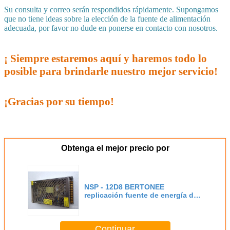
Su consulta y correo serán respondidos rápidamente. Supongamos
que no tiene ideas sobre la elección de la fuente de alimentación
adecuada, por favor no dude en ponerse en contacto con nosotros.
¡ Siempre estaremos aquí y haremos todo lo
posible para brindarle nuestro mejor servicio!
¡Gracias por su tiempo!
Obtenga el mejor precio por
NSP - 12D8 BERTONEE
replicación fuente de energía de
neón
Continuar