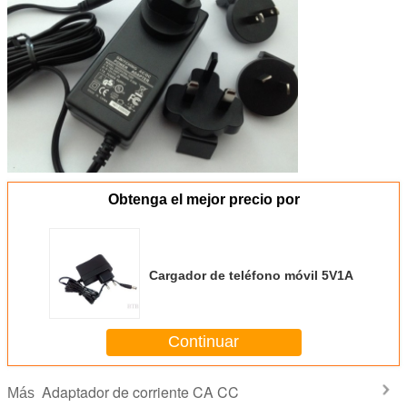
Obtenga el mejor precio por
Cargador de teléfono móvil 5V1A
Continuar
Adaptador de corriente CA CC
Más