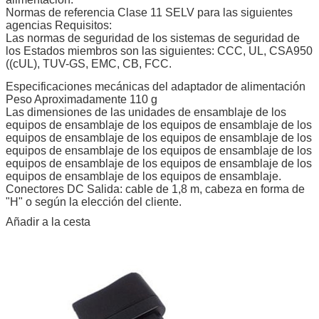
Normas de referencia Clase 11 SELV para las siguientes
agencias Requisitos:
Las normas de seguridad de los sistemas de seguridad de
los Estados miembros son las siguientes: CCC, UL, CSA950
((cUL), TUV-GS, EMC, CB, FCC.
Especificaciones mecánicas del adaptador de alimentación
Peso Aproximadamente 110 g
Las dimensiones de las unidades de ensamblaje de los
equipos de ensamblaje de los equipos de ensamblaje de los
equipos de ensamblaje de los equipos de ensamblaje de los
equipos de ensamblaje de los equipos de ensamblaje de los
equipos de ensamblaje de los equipos de ensamblaje de los
equipos de ensamblaje de los equipos de ensamblaje.
Conectores DC Salida: cable de 1,8 m, cabeza en forma de
"H" o según la elección del cliente.
Añadir a la cesta