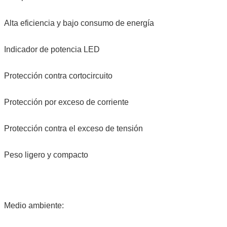
Alta eficiencia y bajo consumo de energía
Indicador de potencia LED
Protección contra cortocircuito
Protección por exceso de corriente
Protección contra el exceso de tensión
Peso ligero y compacto
Medio ambiente: