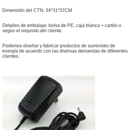
Dimensión del CTN: 34*31*37CM
Detalles de embalaje: bolsa de PE, caja blanca + cartón o
según el requisito del cliente.
Podemos diseñar y fabricar productos de suministro de
energía de acuerdo con las diversas demandas de diferentes
clientes.