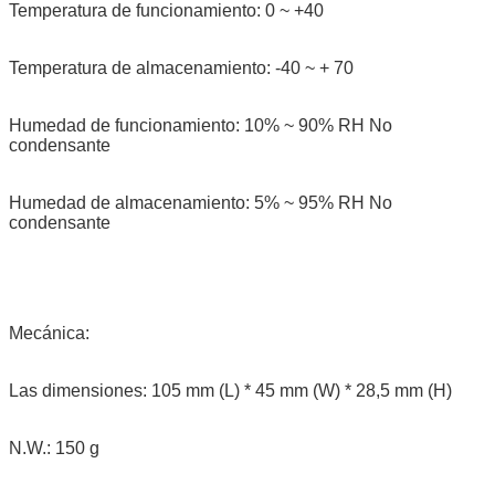
Temperatura de funcionamiento: 0 ~ +40
Temperatura de almacenamiento: -40 ~ + 70
Humedad de funcionamiento: 10% ~ 90% RH No
condensante
Humedad de almacenamiento: 5% ~ 95% RH No
condensante
Mecánica:
Las dimensiones: 105 mm (L) * 45 mm (W) * 28,5 mm (H)
N.W.: 150 g