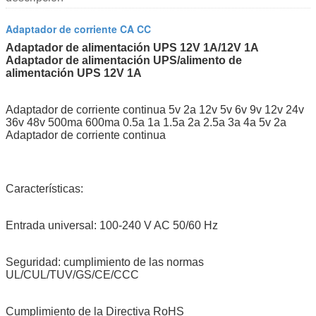
Adaptador de corriente CA CC
Adaptador de alimentación UPS 12V 1A/12V 1A
Adaptador de alimentación UPS/alimento de
alimentación UPS 12V 1A
Adaptador de corriente continua 5v 2a 12v 5v 6v 9v 12v 24v
36v 48v 500ma 600ma 0.5a 1a 1.5a 2a 2.5a 3a 4a 5v 2a
Adaptador de corriente continua
Características:
Entrada universal: 100-240 V AC 50/60 Hz
Seguridad: cumplimiento de las normas
UL/CUL/TUV/GS/CE/CCC
Cumplimiento de la Directiva RoHS