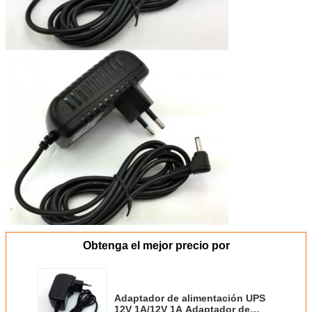
Obtenga el mejor precio por
Adaptador de alimentación UPS
12V 1A/12V 1A Adaptador de