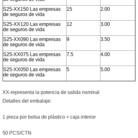
S25-XX150 Las empresas
15
2.00
de seguros de vida
S25-XX120 Las empresas
12
3.00
de seguros de vida
S25-XX090 Las empresas
9
3.50
de seguros de vida
S25-XX075 Las empresas
7.5
4.00
de seguros de vida
S25-XX050 Las empresas
5
5.00
de seguros de vida
XX-representa la potencia de salida nominal
Detalles del embalaje:
1 pieza por bolsa de plástico + caja interior
50 PCS/CTN