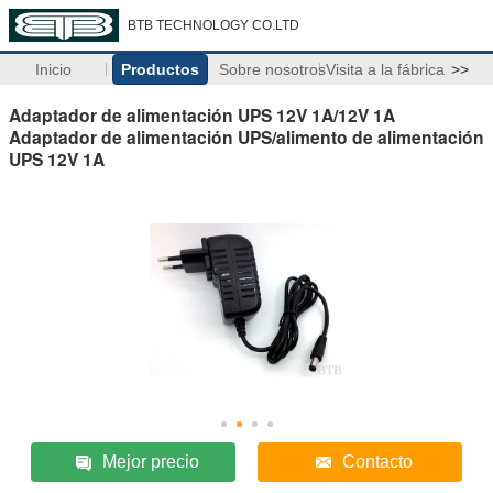
BTB TECHNOLOGY CO.LTD
Inicio
Productos
Sobre nosotros
Visita a la fábrica
>>
Adaptador de alimentación UPS 12V 1A/12V 1A
Adaptador de alimentación UPS/alimento de alimentación
UPS 12V 1A
Mejor precio
Contacto